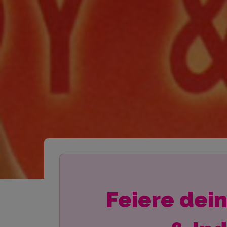
Feiere dei