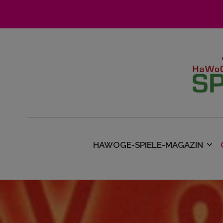
HAWOGE-SPIELE-MAGAZIN