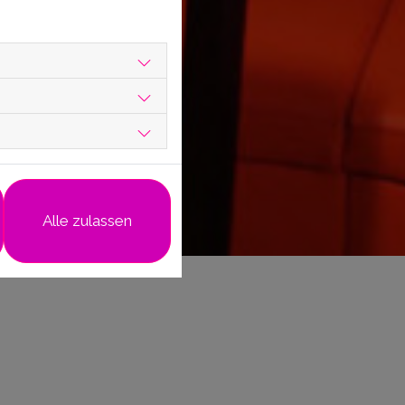
Alle zulassen