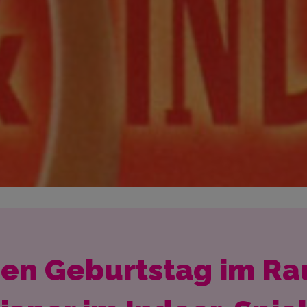
nen Geburtstag im 