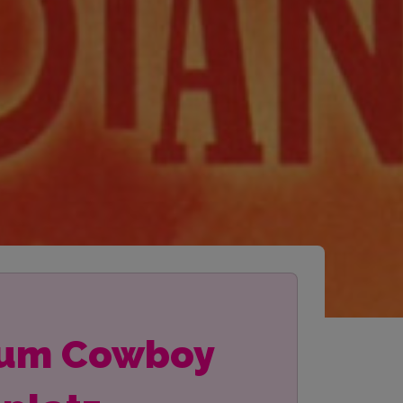
Raum Cowboy