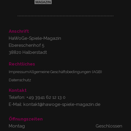
Anschrift
HaWoGe-Spiele-Magazin
Ebereschenhof 5
38820 Halberstadt
Rechtliches
Impressum
Allgemeine Geschäftsbedingungen (AGB)
Datenschutz
Kontakt
Telefon:
+49 3941 62 12 13 0
E-Mail:
kontakt@hawoge-spiele-magazin.de
Öffnungszeiten
Montag
Geschlossen