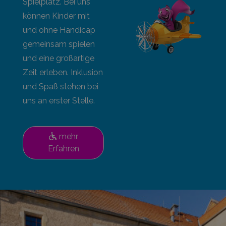
Spielplatz. Bei uns
können Kinder mit
und ohne Handicap
gemeinsam spielen
und eine großartige
Zeit erleben. Inklusion
und Spaß stehen bei
uns an erster Stelle.
mehr
Erfahren