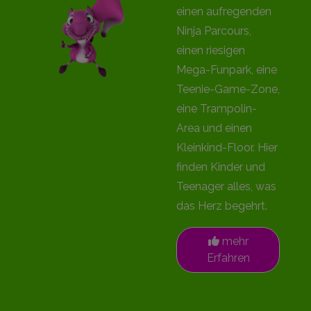
einen aufregenden
Ninja Parcours,
einen riesigen
Mega-Funpark, eine
Teenie-Game-Zone,
eine Trampolin-
Area und einen
Kleinkind-Floor. Hier
finden Kinder und
Teenager alles, was
das Herz begehrt.
mehr
Erfahren