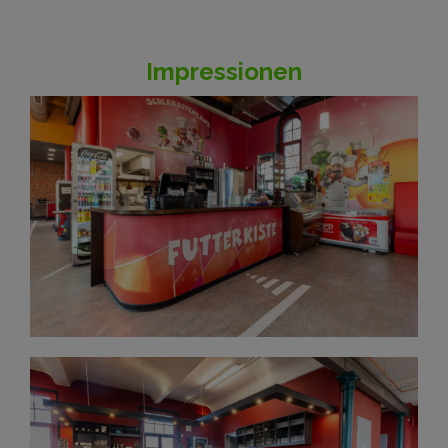
Impressionen