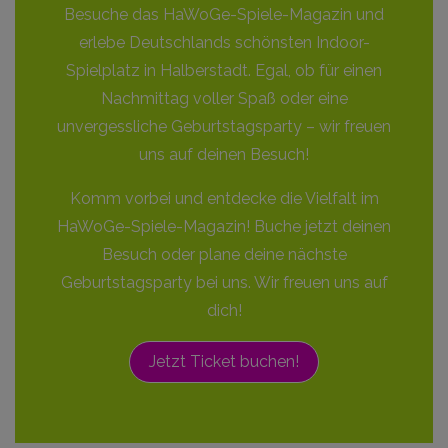
Besuche das HaWoGe-Spiele-Magazin und
erlebe Deutschlands schönsten Indoor-
Spielplatz in Halberstadt. Egal, ob für einen
Nachmittag voller Spaß oder eine
unvergessliche Geburtstagsparty – wir freuen
uns auf deinen Besuch!
Komm vorbei und entdecke die Vielfalt im
HaWoGe-Spiele-Magazin! Buche jetzt deinen
Besuch oder plane deine nächste
Geburtstagsparty bei uns. Wir freuen uns auf
dich!
Jetzt Ticket buchen!