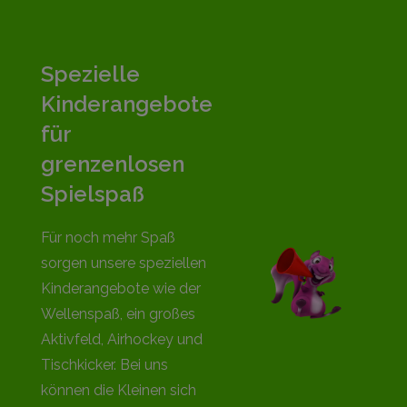
Spezielle
Kinderangebote
für
grenzenlosen
Spielspaß
Für noch mehr Spaß
sorgen unsere speziellen
Kinderangebote wie der
Wellenspaß, ein großes
Aktivfeld, Airhockey und
Tischkicker. Bei uns
können die Kleinen sich