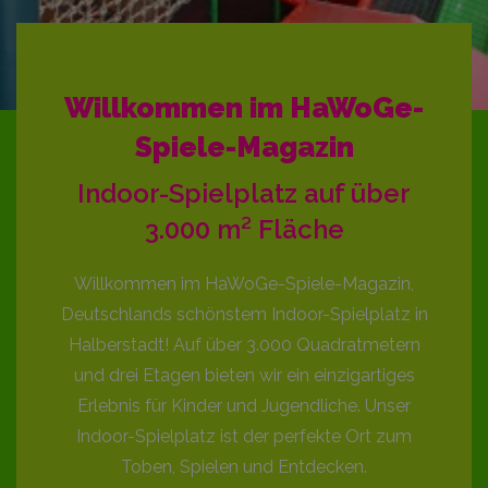
Willkommen im HaWoGe-
Spiele-Magazin
Indoor-Spielplatz auf über
3.000 m² Fläche
Willkommen im HaWoGe-Spiele-Magazin,
Deutschlands schönstem Indoor-Spielplatz in
Halberstadt! Auf über 3.000 Quadratmetern
und drei Etagen bieten wir ein einzigartiges
Erlebnis für Kinder und Jugendliche. Unser
Indoor-Spielplatz ist der perfekte Ort zum
Toben, Spielen und Entdecken.