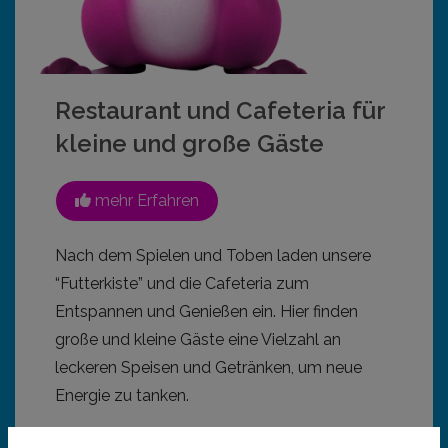
Restaurant und Cafeteria für
kleine und große Gäste
mehr Erfahren
Nach dem Spielen und Toben laden unsere
“Futterkiste” und die Cafeteria zum
Entspannen und Genießen ein. Hier finden
große und kleine Gäste eine Vielzahl an
leckeren Speisen und Getränken, um neue
Energie zu tanken.