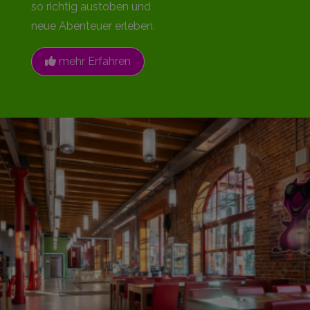
so richtig austoben und
neue Abenteuer erleben.
mehr Erfahren