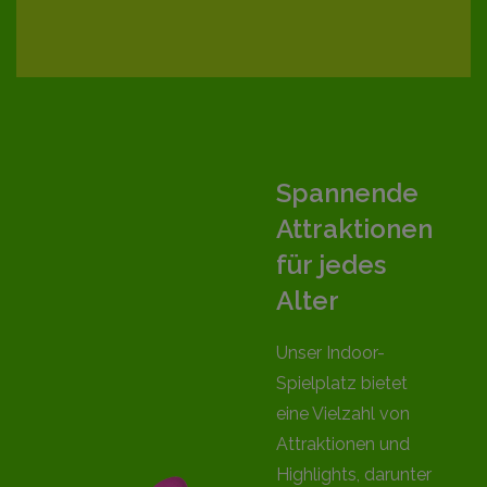
Spannende
Attraktionen
für jedes
Alter
Unser Indoor-
Spielplatz bietet
eine Vielzahl von
Attraktionen und
Highlights, darunter