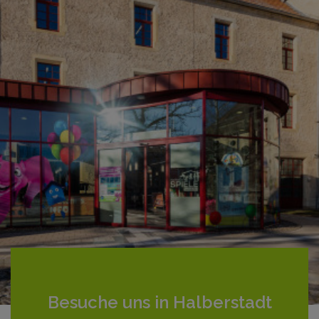
Besuche uns in Halberstadt